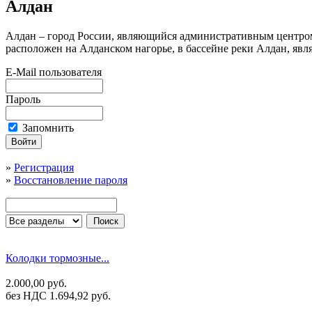
Алдан
Алдан – город России, являющийся административным центром 
расположен на Алданском нагорье, в бассейне реки Алдан, яв
E-Mail пользователя
Пароль
Запомнить
»
Регистрация
»
Восстановление пароля
Колодки тормозные...
2.000,00 руб.
без НДС 1.694,92 руб.