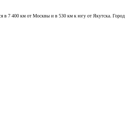
в 7 400 км от Москвы и в 530 км к югу от Якутска. Город