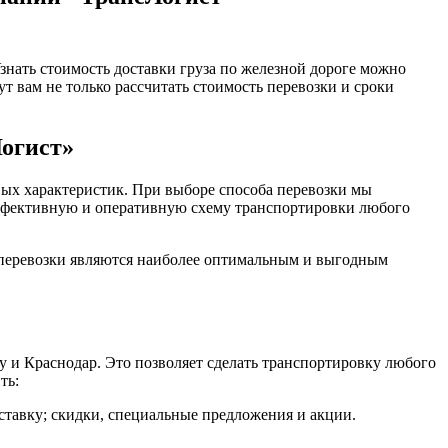
Узнать стоимость доставки груза по железной дороге можно
 вам не только рассчитать стоимость перевозки и сроки
Логист»
вых характеристик. При выборе способа перевозки мы
 эффективную и оперативную схему транспортировки любого
 перевозки являются наиболее оптимальным и выгодным
у и Краснодар. Это позволяет сделать транспортировку любого
ть:
ставку; скидки, специальные предложения и акции.