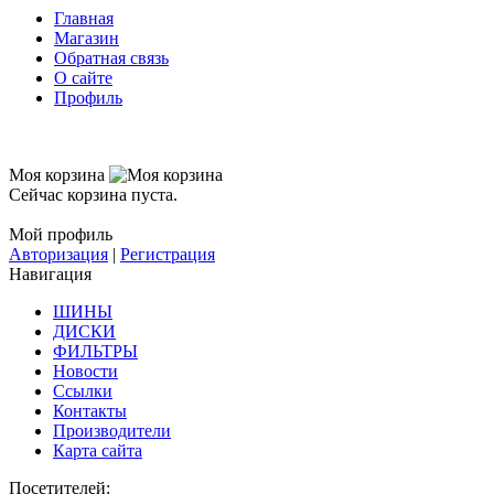
Главная
Магазин
Обратная связь
О сайте
Профиль
Моя корзина
Сейчас корзина пуста.
Мой профиль
Авторизация
|
Регистрация
Навигация
ШИНЫ
ДИСКИ
ФИЛЬТРЫ
Новости
Ссылки
Контакты
Производители
Карта сайта
Посетителей: