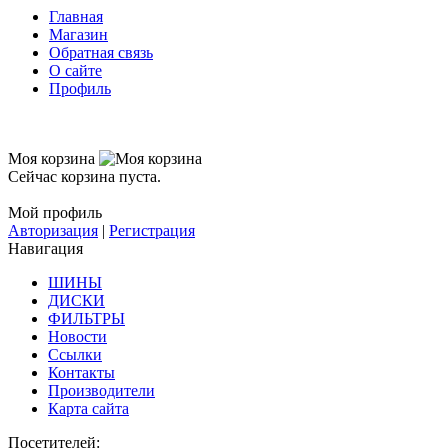
Главная
Магазин
Обратная связь
О сайте
Профиль
Моя корзина
Сейчас корзина пуста.
Мой профиль
Авторизация
|
Регистрация
Навигация
ШИНЫ
ДИСКИ
ФИЛЬТРЫ
Новости
Ссылки
Контакты
Производители
Карта сайта
Посетителей: